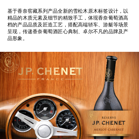
基于香奈窖藏系列产品全新的雪松木原木标签设计，以
精品的木质元素及细节的精致手工，体现香奈葡萄酒高
档的产品品质及匠造工艺，搭配高端轿车、游艇等场景
呈现，传递香奈葡萄酒匠心典制、卓尔不凡的品牌及产
品形象。