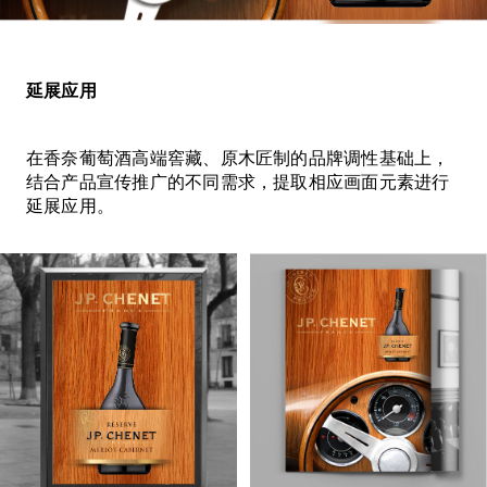
延展应用
在香奈葡萄酒高端窖藏、原木匠制的品牌调性基础上，
结合产品宣传推广的不同需求，提取相应画面元素进行
延展应用。