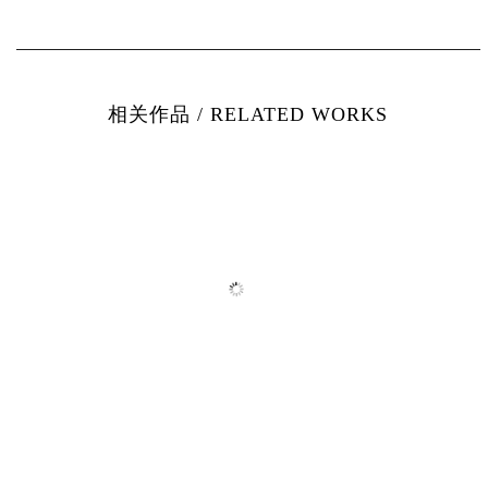
相关作品 / RELATED WORKS