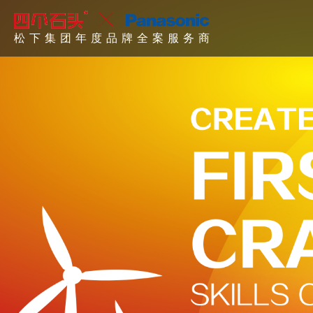
东方航空年度品牌全案服务商