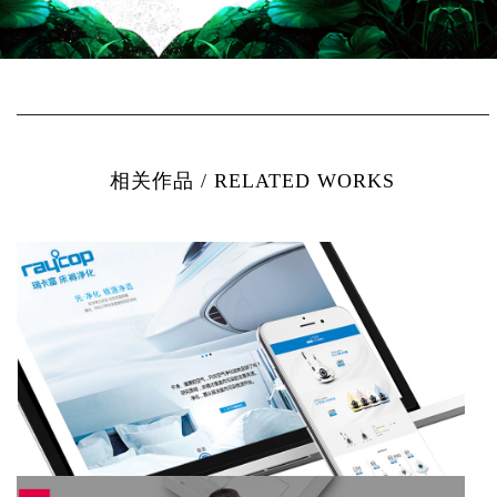
相关作品 / RELATED WORKS