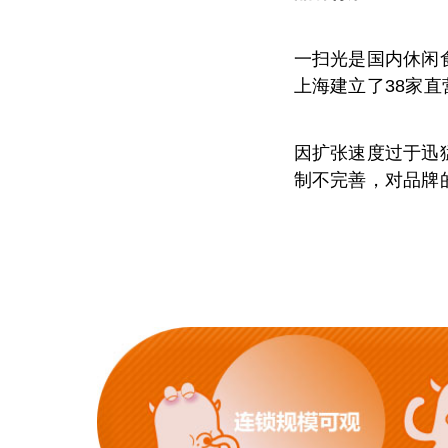
一扫光是国内休闲食
上海建立了38家
因扩张速度过于迅
制不完善，对品牌