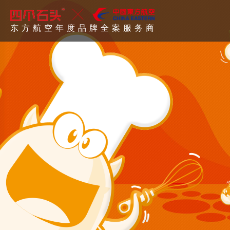
松下集团年度品牌全案服务商