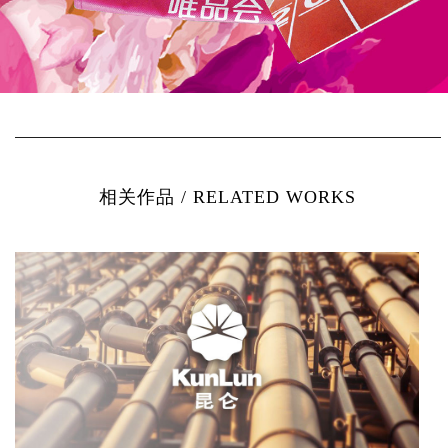
相关作品 / RELATED WORKS