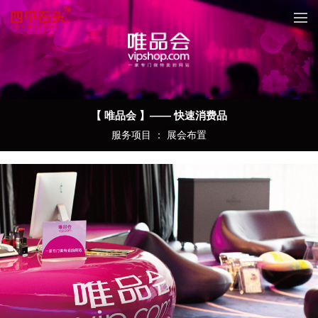
【 唯品会 】—— 快速消费品
服务项目 ： 展会布置