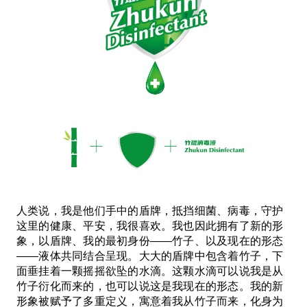
人类说，我是他们手中的盾牌，抵挡细菌、病毒，守护
这里的健康、平安，我很喜欢。我也因此拥有了新的形
象，以盾牌、我的最初身份——竹子、以及现在的形态
——液体共同结合呈现。大大的盾牌中包含着竹子，下
面垂挂着一颗摇摇欲坠的水滴。这颗水滴可以说我是从
竹子衍化而来的，也可以说这是我现在的形态。我的新
形象被赋予了多重定义，寓意着我从竹子而来，化身为