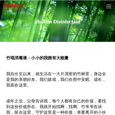
竹琨消毒液：小小的我拥有大能量
我自出生以来，就生活在一大片茂密的竹林里，身边全
是我的亲朋好友。我们嬉戏，我们在雨中安眠、成长，
我喜欢这里。
成年之后，父母告诉我，每个人都有自己的价值，要找
到这份价值所在。我就开始找啊，找啊。竹爷爷告诉
我，留在这里，守护这里是一种价值；将要离开的小伙