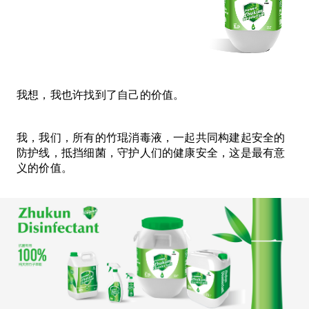
我想，我也许找到了自己的价值。
我，我们，所有的竹琨消毒液，一起共同构建起安全的
防护线，抵挡细菌，守护人们的健康安全，这是最有意
义的价值。