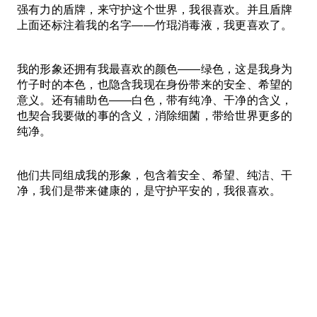
强有力的盾牌，来守护这个世界，我很喜欢。并且盾牌
上面还标注着我的名字——竹琨消毒液，我更喜欢了。
我的形象还拥有我最喜欢的颜色——绿色，这是我身为
竹子时的本色，也隐含我现在身份带来的安全、希望的
意义。还有辅助色——白色，带有纯净、干净的含义，
也契合我要做的事的含义，消除细菌，带给世界更多的
纯净。
他们共同组成我的形象，包含着安全、希望、纯洁、干
净，我们是带来健康的，是守护平安的，我很喜欢。