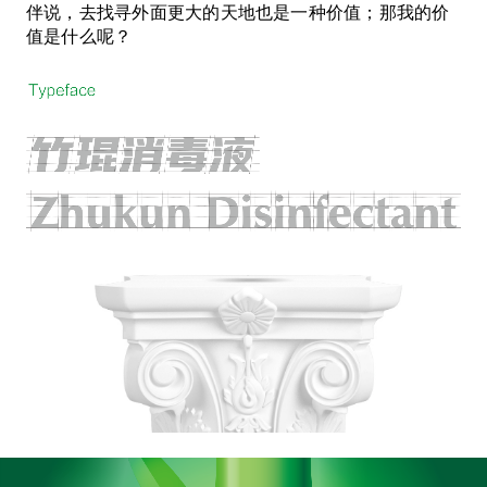
伴说，去找寻外面更大的天地也是一种价值；那我的价
值是什么呢？