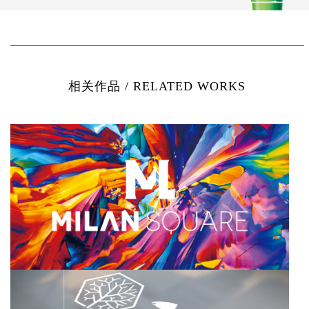
相关作品 / RELATED WORKS