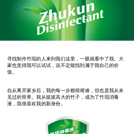
寻找制作竹琨的人来到我们这里，一眼就看中了我。大
家也觉得我可以试试，说不定能找到属于我自己的价
值。
自从离开家乡后，我的每一步都很艰难，但也是我从未
见过的世界。我从挺拔高大的竹子，成为了竹琨消毒
液，我很喜欢我的新身份。